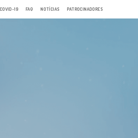
COVID-19
FAQ
NOTÍCIAS
PATROCINADORES