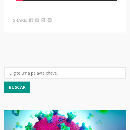
SHARE: