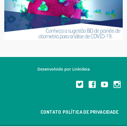
Desenvolvido por
Linkideia
CONTATO
POLÍTICA DE PRIVACIDADE