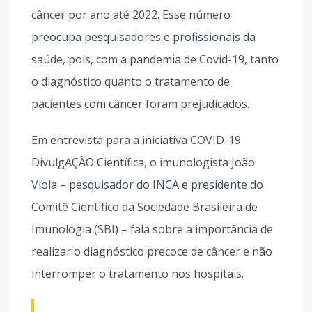
câncer por ano até 2022. Esse número
preocupa pesquisadores e profissionais da
saúde, pois, com a pandemia de Covid-19, tanto
o diagnóstico quanto o tratamento de
pacientes com câncer foram prejudicados.
Em entrevista para a iniciativa COVID-19
DivulgAÇÃO Científica, o imunologista João
Viola – pesquisador do INCA e presidente do
Comitê Científico da Sociedade Brasileira de
Imunologia (SBI) – fala sobre a importância de
realizar o diagnóstico precoce de câncer e não
interromper o tratamento nos hospitais.